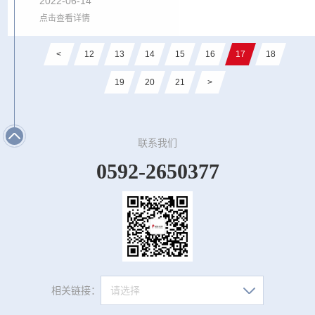
2022-06-14
点击查看详情
<
12
13
14
15
16
17
18
19
20
21
>
联系我们
0592-2650377
相关链接：
请选择