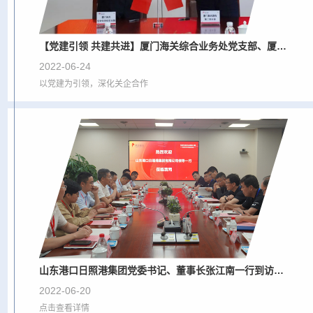
【党建引领 共建共进】厦门海关综合业务处党支部、厦门象屿速传第二党支部举行共建签约暨启动仪式
2022-06-24
以党建为引领，深化关企合作
山东港口日照港集团党委书记、董事长张江南一行到访象屿股份
2022-06-20
点击查看详情