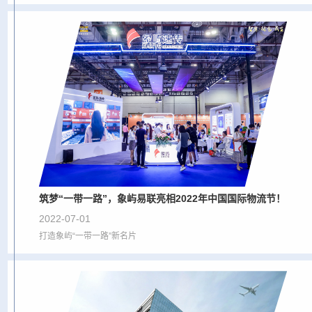
筑梦“一带一路”，象屿易联亮相2022年中国国际物流节！
2022-07-01
打造象屿“一带一路”新名片