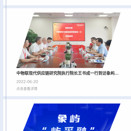
中物联现代供应链研究院执行院长王书成一行到访象屿股份
2022-06-20
点击查看详情