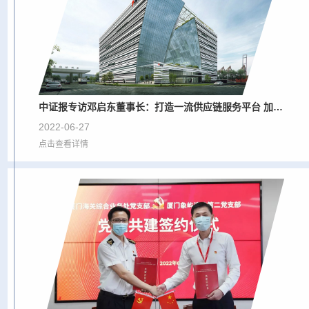
中证报专访邓启东董事长：打造一流供应链服务平台 加快数智化转型
2022-06-27
点击查看详情