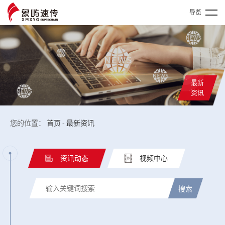
导览
最新
资讯
您的位置：
首页
-
最新资讯
资讯动态
视频中心