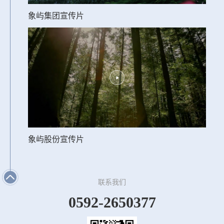
象屿集团宣传片
象屿股份宣传片
联系我们
0592-2650377