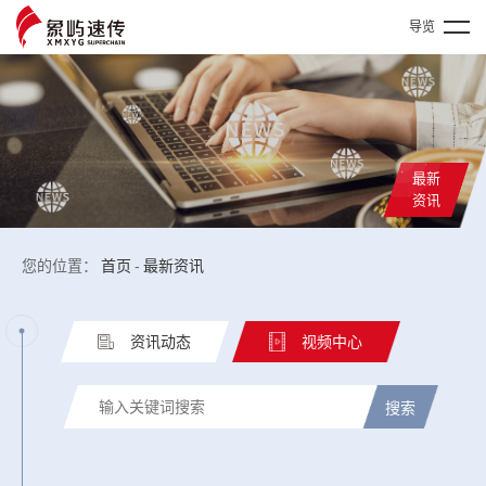
导览
最新
资讯
您的位置：
首页
-
最新资讯
资讯动态
视频中心