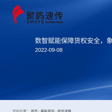
数智赋能保障货权安全，
2022-09-08
您的位置：
首页
-
最新资讯
-
资讯详情