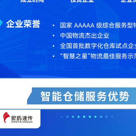
智能仓储服务优势