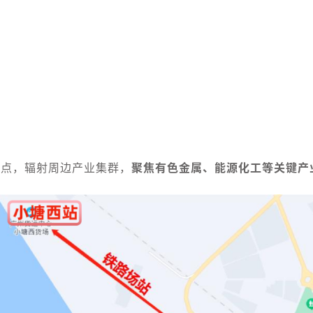
节点，辐射周边产业集群，
聚焦有色金属、能源化工等关键产