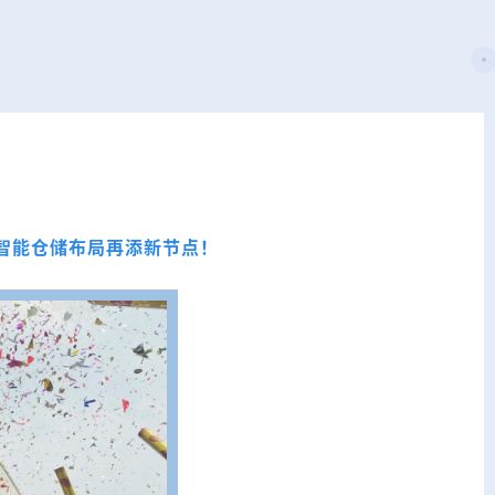
智能仓储布局再添新节点！