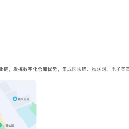
业链，发挥数字化仓库优势，
集成区块链、物联网、电子签